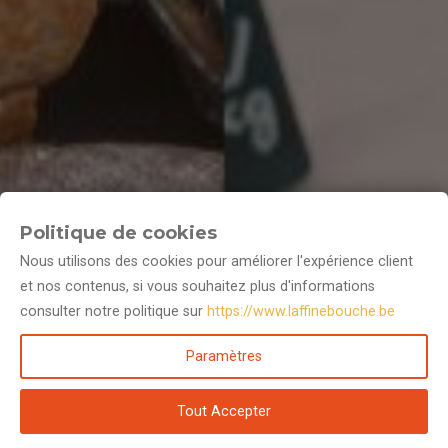
Politique de cookies
Nous utilisons des cookies pour améliorer l'expérience client
et nos contenus, si vous souhaitez plus d'informations
consulter notre politique sur
https://www.laffinebouche.be
Paramètres
Tout Accepter